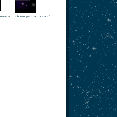
eroide
Grave problema de C.L.