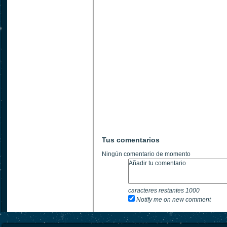
Tus comentarios
Ningún comentario de momento
caracteres restantes
1000
Notify me on new comment