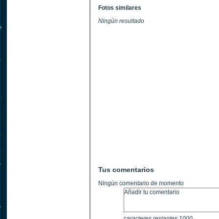
Fotos similares
Ningún resultado
Tus comentarios
Ningún comentario de momento
caracteres restantes
1000