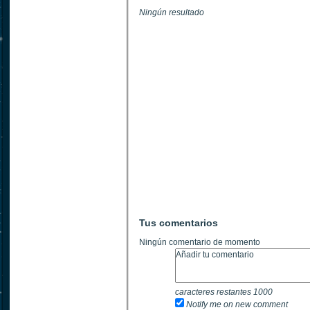
Ningún resultado
Tus comentarios
Ningún comentario de momento
caracteres restantes
1000
Notify me on new comment