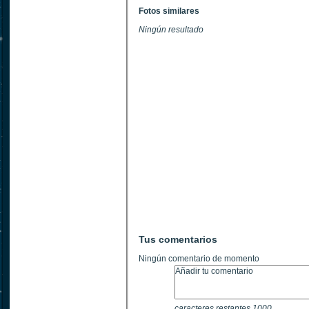
Fotos similares
Ningún resultado
Tus comentarios
Ningún comentario de momento
caracteres restantes
1000