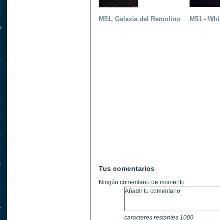
M51, Galaxia del Remolino
M51 - Whi
Tus comentarios
Ningún comentario de momento
caracteres restantes
1000