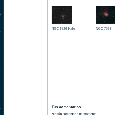
NGC-6826 Halo
NGC-7538
Tus comentarios
Ningún comentario de momento