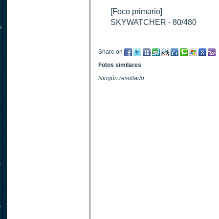
[Foco primario]
SKYWATCHER - 80/480
Share on
Fotos similares
Ningún resultado