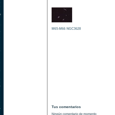
M65-M66 NGC3628
Tus comentarios
Ningún comentario de momento