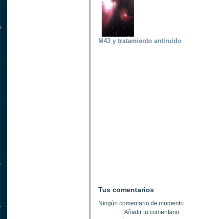
M43 y tratamiento antiruido
Tus comentarios
Ningún comentario de momento