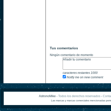
Tus comentarios
Ningún comentario de momento
caracteres restantes
1000
Notify me on new comment
AstronoMike -
Todos los derechos reservados
-
Conta
Las marcas y marcas comerciales mencionadas perte