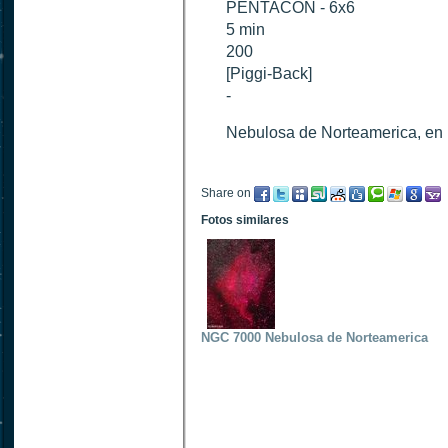
PENTACON - 6x6
5 min
200
[Piggi-Back]
-
Nebulosa de Norteamerica, en l
Share on
Fotos similares
NGC 7000 Nebulosa de Norteamerica