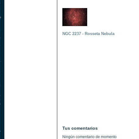
NGC 2237 - Rosseta Nebula
Tus comentarios
Ningún comentario de momento