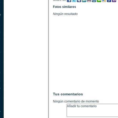
Fotos similares
Ningún resultado
Tus comentarios
Ningún comentario de momento