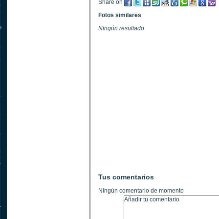
Share on
Fotos similares
Ningún resultado
Tus comentarios
Ningún comentario de momento