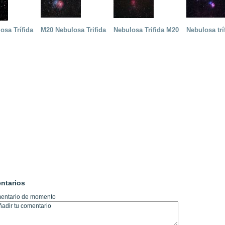
osa Trífida
M20 Nebulosa Trifida
Nebulosa Trifida M20
Nebulosa trí
ntarios
entario de momento