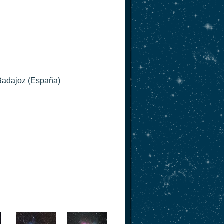
Badajoz (España)