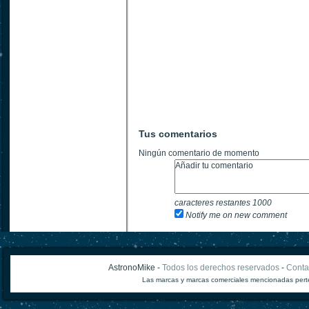
Tus comentarios
Ningún comentario de momento
caracteres restantes
1000
Notify me on new comment
AstronoMike -
Todos los derechos reservados
-
Conta
Las marcas y marcas comerciales mencionadas perte