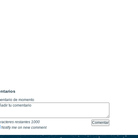
ntarios
entario de momento
racteres restantes
1000
Notify me on new comment