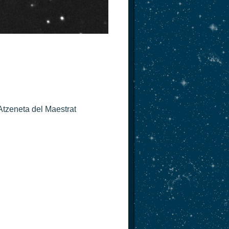
Atzeneta del Maestrat