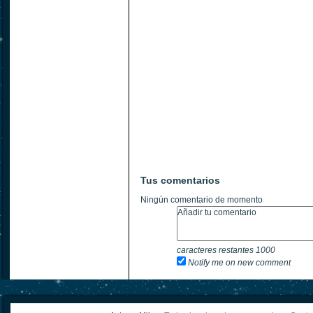
Tus comentarios
Ningún comentario de momento
caracteres restantes
1000
Notify me on new comment