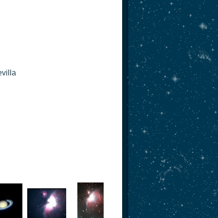
villa