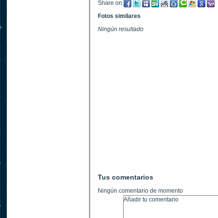
Share on
Fotos similares
Ningún resultado
Tus comentarios
Ningún comentario de momento