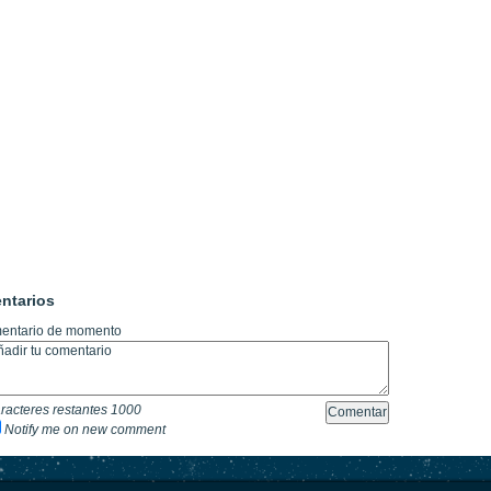
ntarios
entario de momento
racteres restantes
1000
Notify me on new comment