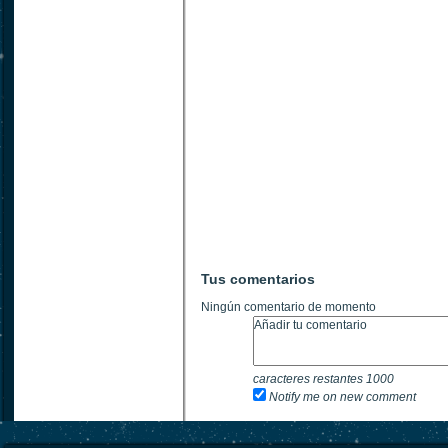
Tus comentarios
Ningún comentario de momento
caracteres restantes
1000
Notify me on new comment