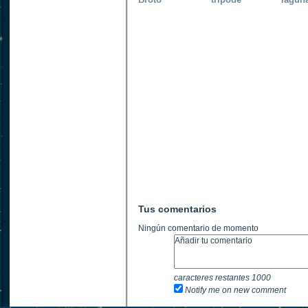
Tus comentarios
Ningún comentario de momento
caracteres restantes
1000
Notify me on new comment