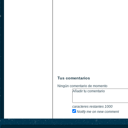
Tus comentarios
Ningún comentario de momento
caracteres restantes
1000
Notify me on new comment