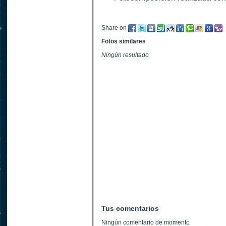
Share on
Fotos similares
Ningún resultado
Tus comentarios
Ningún comentario de momento