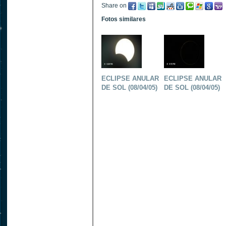
Share on
Fotos similares
ECLIPSE ANULAR
ECLIPSE ANULAR
DE SOL (08/04/05)
DE SOL (08/04/05)