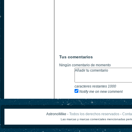
Tus comentarios
Ningún comentario de momento
caracteres restantes
1000
Notify me on new comment
AstronoMike -
Todos los derechos reservados
-
Conta
Las marcas y marcas comerciales mencionadas perte