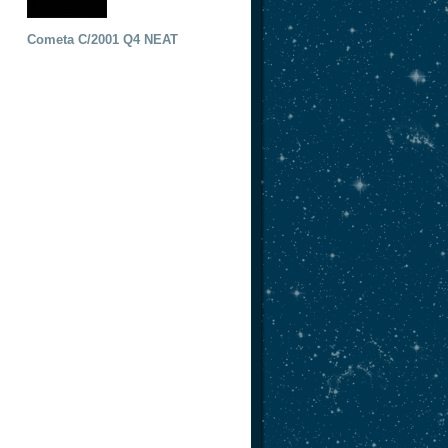
Cometa C/2001 Q4 NEAT