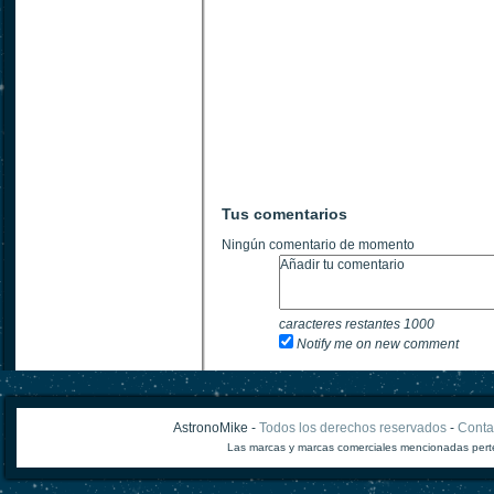
Tus comentarios
Ningún comentario de momento
caracteres restantes
1000
Notify me on new comment
AstronoMike -
Todos los derechos reservados
-
Conta
Las marcas y marcas comerciales mencionadas perte