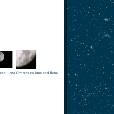
casi llena
Crateres en luna casi llena