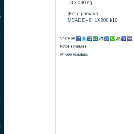
18 x 180 sg
[Foco primario]
MEADE - 8" LX200 f/10
Share on
Fotos similares
Ningún resultado