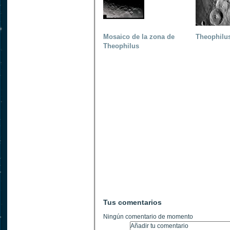
Mosaico de la zona de
Theophilu
Theophilus
Tus comentarios
Ningún comentario de momento