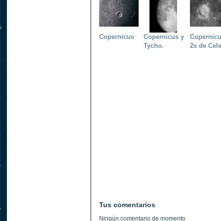
Copernicus
Copernicus y
Copernicu
Tycho.
2x de Cel
Tus comentarios
Ningún comentario de momento