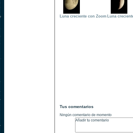
Luna creciente con Zoom
Luna creciente
Tus comentarios
Ningún comentario de momento