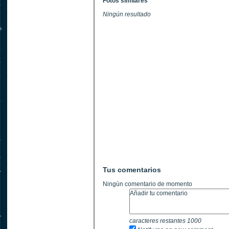
Fotos similares
Ningún resultado
Tus comentarios
Ningún comentario de momento
caracteres restantes
1000