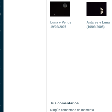
Luna y Venus
Antares y Luna
19/02/2007
(10/09/2005)
Tus comentarios
Ningún comentario de momento