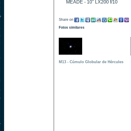
MEADE - 10" LX200 f/10
Share on
Fotos similares
M13 - Cúmulo Globular de Hércules