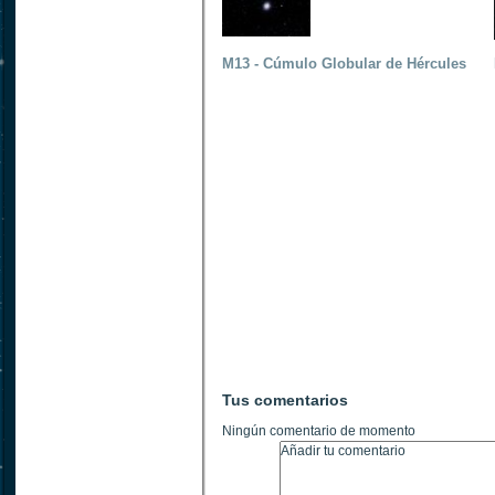
M13 - Cúmulo Globular de Hércules
Tus comentarios
Ningún comentario de momento