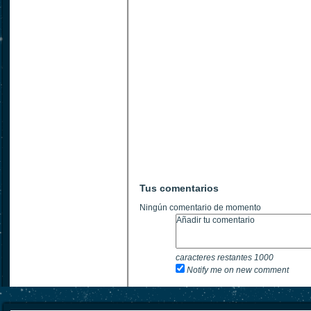
Tus comentarios
Ningún comentario de momento
caracteres restantes
1000
Notify me on new comment