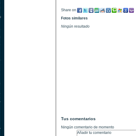
Share on
Fotos similares
Ningún resultado
Tus comentarios
Ningún comentario de momento